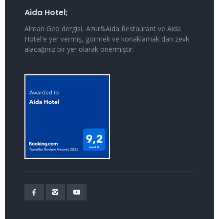
Aida Hotel;
Alman Geo dergisi, Azur&Aida Restaurant ve Aida
Hotel'e yer vermiş, görmek ve konaklamak dan zevk
alacağınız bir yer olarak önermiştir.