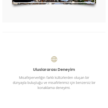
Uluslararası Deneyim
Misafirperverliğin farklı kültürlerden oluşan bir
dünyayla buluştuğu ve misafirlerimiz için benzersiz bir
konaklama deneyimi.