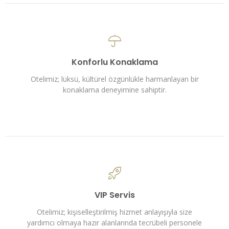
Konforlu Konaklama
Otelimiz; lüksü, kültürel özgünlükle harmanlayan bir
konaklama deneyimine sahiptir.
VIP Servis
Otelimiz; kişiselleştirilmiş hizmet anlayışıyla size
yardımcı olmaya hazır alanlarında tecrübeli personele