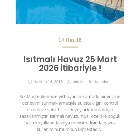
14
Haz 16
Isıtmalı Havuz 25 Mart
2026 itibariyle !
Haziran 14, 2016
admin
Haberler
Siz Müşterilerimize yıl boyunca konforlu bir yüzme
deneyimi sunmak amacıyla su sıcaklığını kontrol
etmek ve sabit bir ısı düzeyini korumak için
tasarlanmıştır. Isıtmalı havuzumuz, özellikle soğuk
hava koşullarında veya mevsim dışında havuz
kullanımını mümkün kılmaktadır…