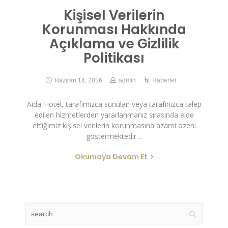
Kişisel Verilerin
Korunması Hakkında
Açıklama ve Gizlilik
Politikası
Haziran 14, 2016
admin
Haberler
Aida-Hotel, tarafımızca sunulan veya tarafınızca talep
edilen hizmetlerden yararlanmanız sırasında elde
ettiğimiz kişisel verilerin korunmasına azami özeni
göstermektedir…
Okumaya Devam Et