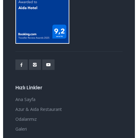
Hızlı Linkler
Ana Sayfa
Azur & Aida Restaurant
Odalarımız
Galeri