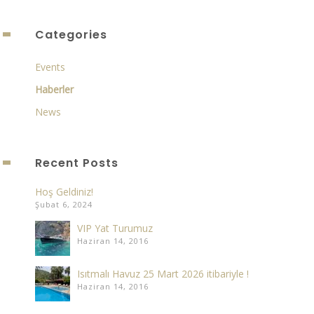
Categories
Events
Haberler
News
Recent Posts
Hoş Geldiniz!
Şubat 6, 2024
VIP Yat Turumuz
Haziran 14, 2016
Isıtmalı Havuz 25 Mart 2026 itibariyle !
Haziran 14, 2016